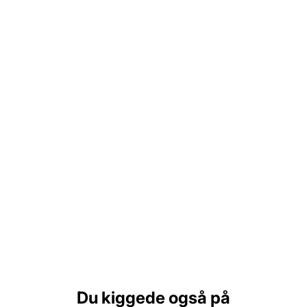
Du kiggede også på