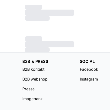
B2B & PRESS
SOCIAL
B2B kontakt
Facebook
B2B webshop
Instagram
Presse
Imagebank