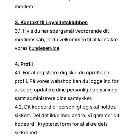
medlem.
3. Kontakt til Loyalitetsklubben
3.1. Hvis du har spørgsmål vedrørende dit
medlemskab, er du velkommen til at kontakte
vores
kundeservice
.
4. Profil
4.1. For at registrere dig skal du oprette en
profil. På vores webshop kan du logge ind for
at se og opdatere dine personlige oplysninger
samt administrere dine samtykker.
4.2. Dit kodeord er personligt og skal holdes
sikkert. Del det ikke med andre. Vi gemmer dit
kodeord i krypteret form for at sikre dets
sikkerhed.