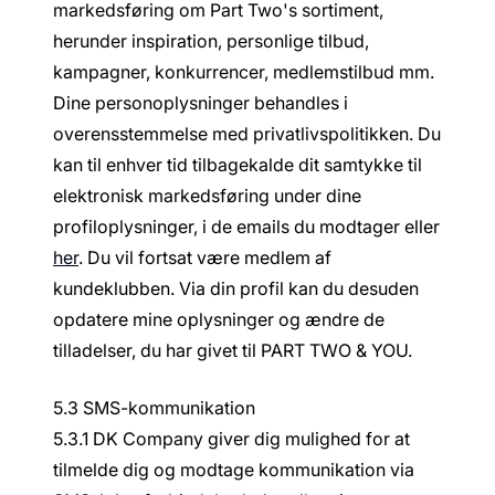
markedsføring om Part Two's sortiment,
herunder inspiration, personlige tilbud,
kampagner, konkurrencer, medlemstilbud mm.
Dine personoplysninger behandles i
overensstemmelse med privatlivspolitikken. Du
kan til enhver tid tilbagekalde dit samtykke til
elektronisk markedsføring under dine
profiloplysninger, i de emails du modtager eller
her
. Du vil fortsat være medlem af
kundeklubben. Via din profil kan du desuden
opdatere mine oplysninger og ændre de
tilladelser, du har givet til PART TWO & YOU.
5.3 SMS-kommunikation
5.3.1 DK Company giver dig mulighed for at
tilmelde dig og modtage kommunikation via