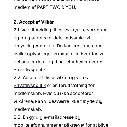
medlem af PART TWO & YOU.
2. Accept af Vilkår
2.1. Ved tilmelding til vores loyalitetsprogram
og brug af dets fordele, indsamler vi
oplysninger om dig. Du kan læse mere om
hvilke oplysninger vi indsamler, hvordan vi
behandler dem, og dine rettigheder i vores
Privatlivspolitik.
2.2. Accept af disse vilkår og vores
Privatlivspolitik
er en forudsætning for
medlemskab. Hvis du ikke accepterer
vilkårene, kan vi desværre ikke tilbyde dig
medlemskab.
2.3. En gyldig e-mailadresse og
mobiltelefonnummer er påkrævet for at blive