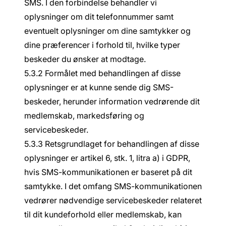
SMS. I den forbindelse behandler vi
oplysninger om dit telefonnummer samt
eventuelt oplysninger om dine samtykker og
dine præferencer i forhold til, hvilke typer
beskeder du ønsker at modtage.
5.3.2 Formålet med behandlingen af disse
oplysninger er at kunne sende dig SMS-
beskeder, herunder information vedrørende dit
medlemskab, markedsføring og
servicebeskeder.
5.3.3 Retsgrundlaget for behandlingen af disse
oplysninger er artikel 6, stk. 1, litra a) i GDPR,
hvis SMS-kommunikationen er baseret på dit
samtykke. I det omfang SMS-kommunikationen
vedrører nødvendige servicebeskeder relateret
til dit kundeforhold eller medlemskab, kan