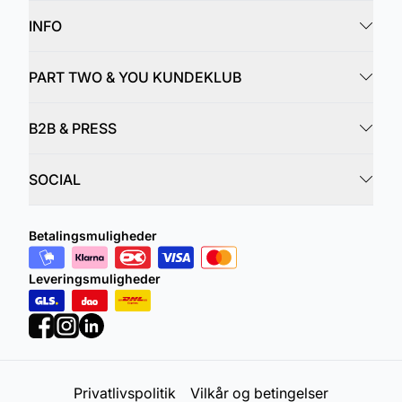
INFO
PART TWO & YOU KUNDEKLUB
B2B & PRESS
SOCIAL
Betalingsmuligheder
Leveringsmuligheder
Privatlivspolitik
Vilkår og betingelser