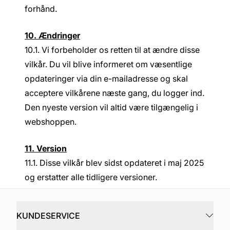
forhånd.
10. Ændringer
10.1. Vi forbeholder os retten til at ændre disse
vilkår. Du vil blive informeret om væsentlige
opdateringer via din e-mailadresse og skal
acceptere vilkårene næste gang, du logger ind.
Den nyeste version vil altid være tilgængelig i
webshoppen.
11. Version
11.1. Disse vilkår blev sidst opdateret i maj 2025
og erstatter alle tidligere versioner.
KUNDESERVICE