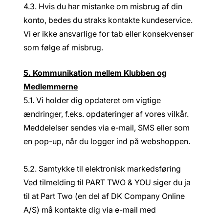
4.3. Hvis du har mistanke om misbrug af din
konto, bedes du straks kontakte kundeservice.
Vi er ikke ansvarlige for tab eller konsekvenser
som følge af misbrug.
5. Kommunikation mellem Klubben og
Medlemmerne
5.1. Vi holder dig opdateret om vigtige
ændringer, f.eks. opdateringer af vores vilkår.
Meddelelser sendes via e-mail, SMS eller som
en pop-up, når du logger ind på webshoppen.
5.2. Samtykke til elektronisk markedsføring
Ved tilmelding til PART TWO & YOU siger du ja
til at Part Two (en del af DK Company Online
A/S) må kontakte dig via e-mail med