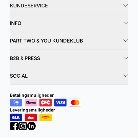
KUNDESERVICE
INFO
PART TWO & YOU KUNDEKLUB
B2B & PRESS
SOCIAL
Betalingsmuligheder
Leveringsmuligheder