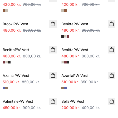
420,00 kr.
700,00 kr.
420,00 kr.
700,00 kr.
SALE
SALE
BrookiPW Vest
BenittaPW Vest
480,00 kr.
800,00 kr.
480,00 kr.
800,00 kr.
SALE
SALE
BenittaPW Vest
BenittaPW Vest
480,00 kr.
800,00 kr.
480,00 kr.
800,00 kr.
SALE
SALE
AzaniaPW Vest
AzaniaPW Vest
510,00 kr.
850,00 kr.
510,00 kr.
850,00 kr.
SALE
SALE
ValentinePW Vest
SellaPW Vest
450,00 kr.
900,00 kr.
200,00 kr.
400,00 kr.
SALE
SALE