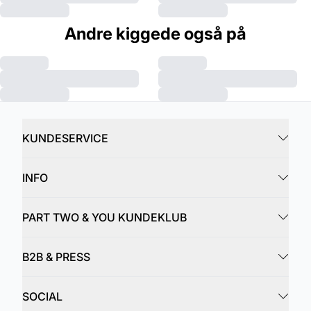
Andre kiggede også på
KUNDESERVICE
INFO
PART TWO & YOU KUNDEKLUB
B2B & PRESS
SOCIAL