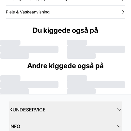
Pleje & Vaskeanvisning
Du kiggede også på
Andre kiggede også på
KUNDESERVICE
INFO