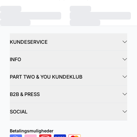
KUNDESERVICE
INFO
PART TWO & YOU KUNDEKLUB
B2B & PRESS
SOCIAL
Betalingsmuligheder