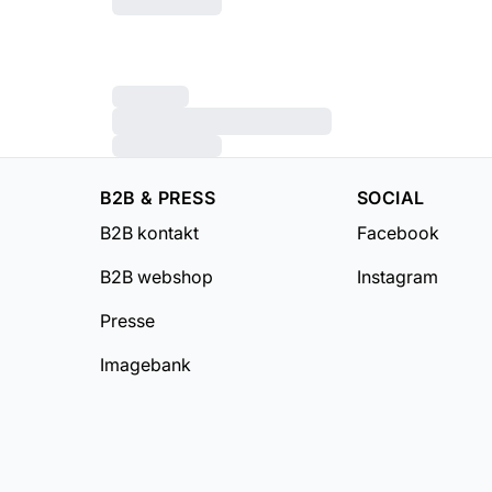
B2B & PRESS
SOCIAL
B2B kontakt
Facebook
B2B webshop
Instagram
Presse
Imagebank