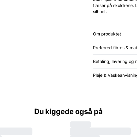
flæser på skuldrene. L
silhuet.
Om produktet
Preferred fibres & mat
Betaling, levering og 
Pleje & Vaskeanvisnin
Du kiggede også på