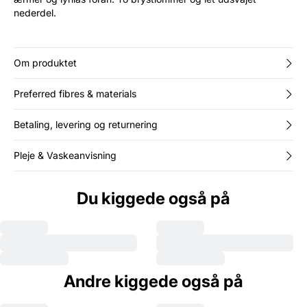
nederdel.
Om produktet
Preferred fibres & materials
Betaling, levering og returnering
Pleje & Vaskeanvisning
Du kiggede også på
Andre kiggede også på