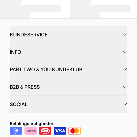
KUNDESERVICE
INFO
PART TWO & YOU KUNDEKLUB
B2B & PRESS
SOCIAL
Betalingsmuligheder