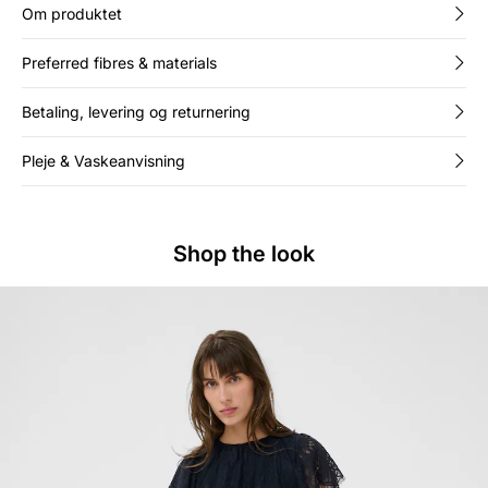
Om produktet
Preferred fibres & materials
Betaling, levering og returnering
Pleje & Vaskeanvisning
Shop the look