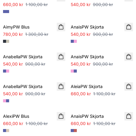
660,00 kr
1 100,00 kr
540,00 kr
900,00 kr
SALE
SALE
AimyPW Blus
AnaisPW Skjorta
780,00 kr
1 300,00 kr
540,00 kr
900,00 kr
SALE
SALE
AnabellaPW Skjorta
AnaisPW Skjorta
540,00 kr
900,00 kr
540,00 kr
900,00 kr
SALE
SALE
AnabellaPW Skjorta
AleiaPW Skjorta
540,00 kr
900,00 kr
660,00 kr
1 100,00 kr
SALE
SALE
AlexiPW Blus
AnaisPW Skjorta
660,00 kr
1 100,00 kr
660,00 kr
1 100,00 kr
SALE
SALE