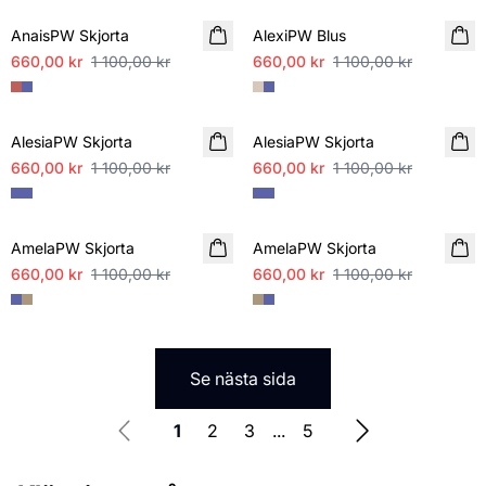
AnaisPW Skjorta
AlexiPW Blus
660,00 kr
1 100,00 kr
660,00 kr
1 100,00 kr
SALE
SALE
AlesiaPW Skjorta
AlesiaPW Skjorta
660,00 kr
1 100,00 kr
660,00 kr
1 100,00 kr
SALE
SALE
AmelaPW Skjorta
AmelaPW Skjorta
660,00 kr
1 100,00 kr
660,00 kr
1 100,00 kr
Se nästa sida
1
2
3
...
5