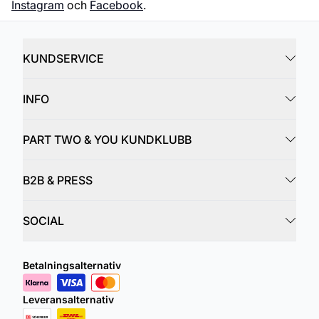
Instagram
och
Facebook
.
KUNDSERVICE
INFO
PART TWO & YOU KUNDKLUBB
B2B & PRESS
SOCIAL
Betalningsalternativ
Leveransalternativ