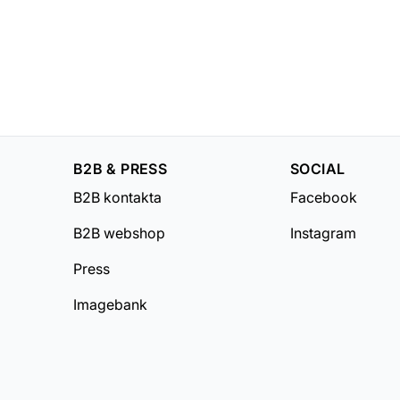
B2B & PRESS
SOCIAL
B2B kontakta
Facebook
B2B webshop
Instagram
Press
Imagebank