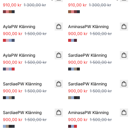
910,00 kr
1 300,00 kr
910,00 kr
1 300,00 kr
SALE
SALE
AylaPW Klänning
AminasaPW Klänning
900,00 kr
1 500,00 kr
900,00 kr
1 500,00 kr
SALE
SALE
AylaPW Klänning
SardiaePW Klänning
900,00 kr
1 500,00 kr
900,00 kr
1 500,00 kr
SALE
SALE
SardiaePW Klänning
SardiaePW Klänning
900,00 kr
1 500,00 kr
900,00 kr
1 500,00 kr
SALE
SALE
SardiaePW Klänning
AminasaPW Klänning
900,00 kr
1 500,00 kr
900,00 kr
1 500,00 kr
SALE
SALE