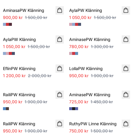
AminasaPW Klänning
AylaPW Klänning
900,00 kr
1 500,00 kr
1 050,00 kr
1 500,00 kr
SALE
SALE
AylaPW Klänning
AminasePW Klänning
1 050,00 kr
1 500,00 kr
780,00 kr
1 300,00 kr
SALE
SALE
EflinPW Klänning
LollaPW Klänning
1 200,00 kr
2 000,00 kr
950,00 kr
1 900,00 kr
SALE
SALE
RailiPW Klänning
AminasePW Klänning
950,00 kr
1 900,00 kr
725,00 kr
1 450,00 kr
SALE
SALE
RailiPW Klänning
RuthyPW Linne Klänning
950,00 kr
1 900,00 kr
750,00 kr
1 500,00 kr