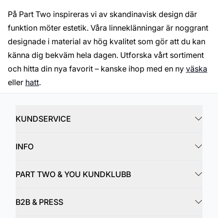
På Part Two inspireras vi av skandinavisk design där
funktion möter estetik. Våra linneklänningar är noggrant
designade i material av hög kvalitet som gör att du kan
känna dig bekväm hela dagen. Utforska vårt sortiment
och hitta din nya favorit – kanske ihop med en ny
väska
eller
hatt
.
KUNDSERVICE
INFO
PART TWO & YOU KUNDKLUBB
B2B & PRESS