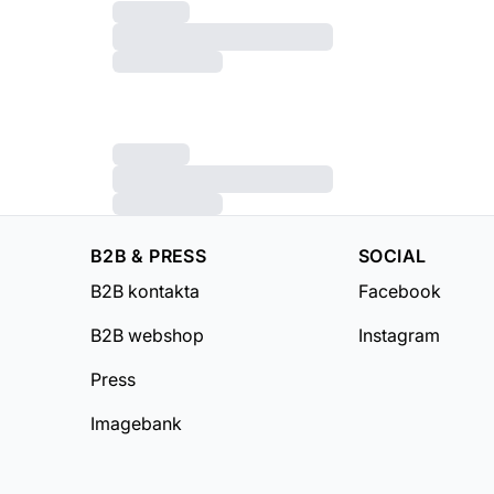
B2B & PRESS
SOCIAL
B2B kontakta
Facebook
B2B webshop
Instagram
Press
Imagebank