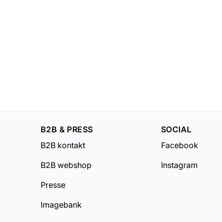
B2B & PRESS
SOCIAL
B2B kontakt
Facebook
B2B webshop
Instagram
Presse
Imagebank