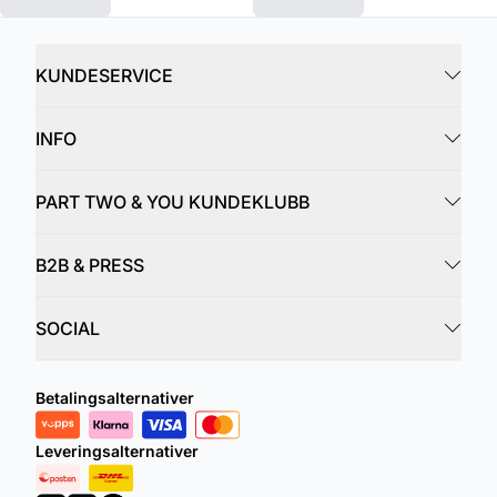
KUNDESERVICE
INFO
PART TWO & YOU KUNDEKLUBB
B2B & PRESS
SOCIAL
Betalingsalternativer
Leveringsalternativer