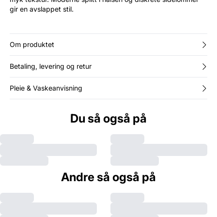
gir en avslappet stil.
Om produktet
Betaling, levering og retur
Pleie & Vaskeanvisning
Du så også på
Andre så også på