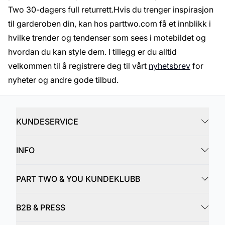
Two 30-dagers full returrett.Hvis du trenger inspirasjon
til garderoben din, kan hos parttwo.com få et innblikk i
hvilke trender og tendenser som sees i motebildet og
hvordan du kan style dem. I tillegg er du alltid
velkommen til å registrere deg til vårt
nyhetsbrev
for
nyheter og andre gode tilbud.
KUNDESERVICE
INFO
PART TWO & YOU KUNDEKLUBB
B2B & PRESS