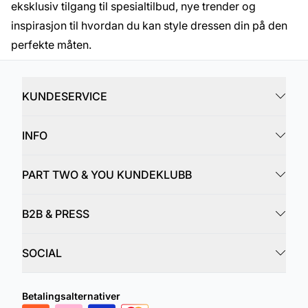
eksklusiv tilgang til spesialtilbud, nye trender og
inspirasjon til hvordan du kan style dressen din på den
perfekte måten.
KUNDESERVICE
INFO
PART TWO & YOU KUNDEKLUBB
B2B & PRESS
SOCIAL
Betalingsalternativer