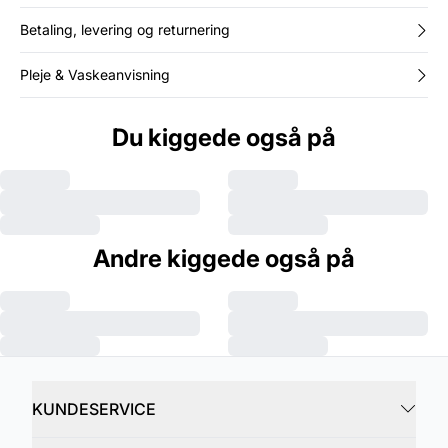
Betaling, levering og returnering
Pleje & Vaskeanvisning
Du kiggede også på
Andre kiggede også på
KUNDESERVICE