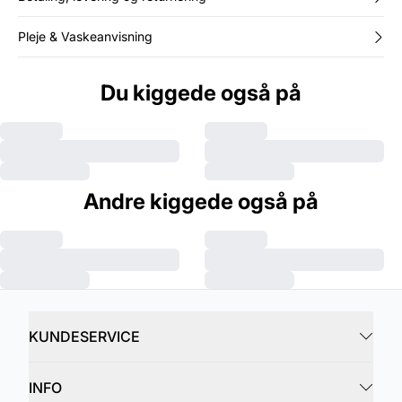
Pleje & Vaskeanvisning
Du kiggede også på
Andre kiggede også på
KUNDESERVICE
INFO