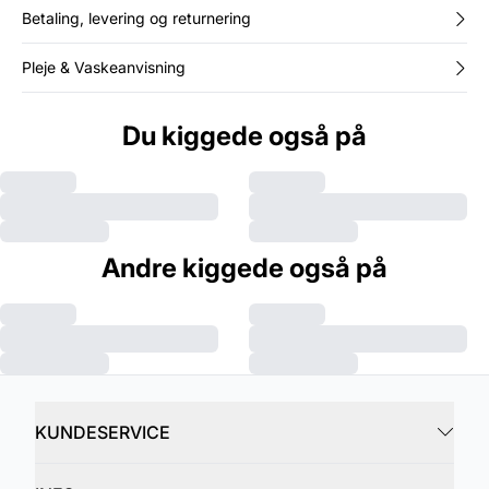
Betaling, levering og returnering
Pleje & Vaskeanvisning
Du kiggede også på
Andre kiggede også på
KUNDESERVICE