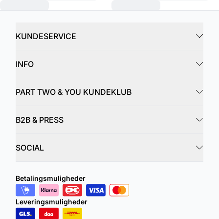
KUNDESERVICE
INFO
PART TWO & YOU KUNDEKLUB
B2B & PRESS
SOCIAL
Betalingsmuligheder
Leveringsmuligheder