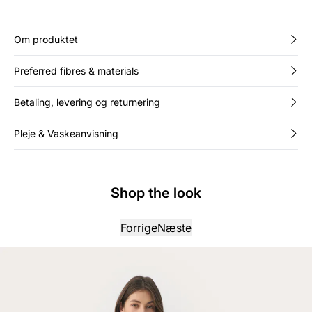
Om produktet
Preferred fibres & materials
Betaling, levering og returnering
Pleje & Vaskeanvisning
Shop the look
Forrige
Næste