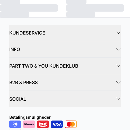
KUNDESERVICE
INFO
PART TWO & YOU KUNDEKLUB
B2B & PRESS
SOCIAL
Betalingsmuligheder