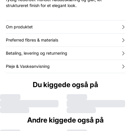
struktureret finish for et elegant look.
Om produktet
Preferred fibres & materials
Betaling, levering og returnering
Pleje & Vaskeanvisning
Du kiggede også på
Andre kiggede også på