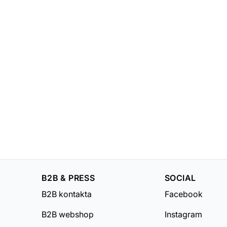
B2B & PRESS
SOCIAL
B2B kontakta
Facebook
B2B webshop
Instagram