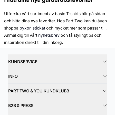
Utforska vårt sortiment av basic T-shirts här på sidan
och hitta dina nya favoriter. Hos Part Two kan du även
shoppa
byxor
,
stickat
och mycket mer som passar till.
Anmäl dig till vårt
nyhetsbrev
och få stylingtips och
inspiration direkt till din inkorg.
KUNDSERVICE
INFO
PART TWO & YOU KUNDKLUBB
B2B & PRESS