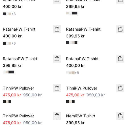
400,00 kr
399,95 kr
+
8
RatanaPW T-shirt
RatansaPW T-shirt
400,00 kr
399,95 kr
+
8
RatansaPW T-shirt
RatanaPW T-shirt
399,95 kr
400,00 kr
+
8
SALE
SALE
TinniPW Pullover
TinniPW Pullover
475,00 kr
950,00 kr
475,00 kr
950,00 kr
SALE
TinniPW Pullover
NemiPW T-shirt
475,00 kr
950,00 kr
399,95 kr