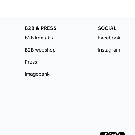
B2B & PRESS
SOCIAL
B2B kontakta
Facebook
B2B webshop
Instagram
Press
Imagebank