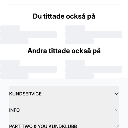
Du tittade också på
Andra tittade också på
KUNDSERVICE
INFO
PART TWO & YOU KUNDKLUBB