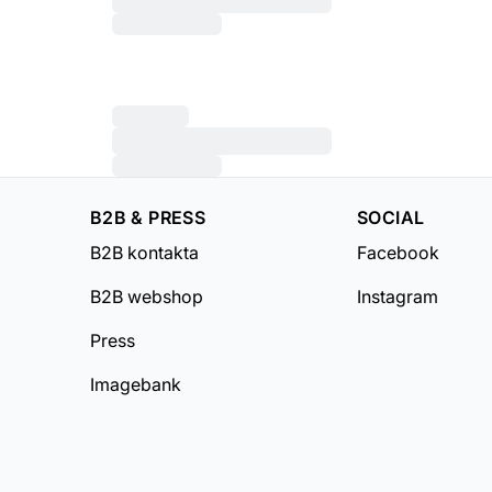
B2B & PRESS
SOCIAL
B2B kontakta
Facebook
B2B webshop
Instagram
Press
Imagebank