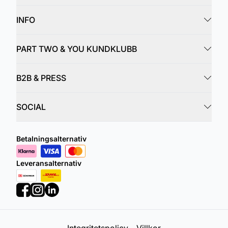
INFO
PART TWO & YOU KUNDKLUBB
B2B & PRESS
SOCIAL
Betalningsalternativ
Leveransalternativ
Integritetspolicy
Villkor