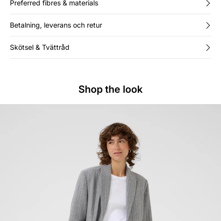
Preferred fibres & materials
Betalning, leverans och retur
Skötsel & Tvättråd
Shop the look