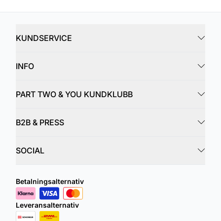
KUNDSERVICE
INFO
PART TWO & YOU KUNDKLUBB
B2B & PRESS
SOCIAL
Betalningsalternativ
Leveransalternativ