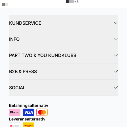
+
8
KUNDSERVICE
INFO
PART TWO & YOU KUNDKLUBB
B2B & PRESS
SOCIAL
Betalningsalternativ
Leveransalternativ