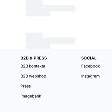
B2B & PRESS
SOCIAL
B2B kontakta
Facebook
B2B webshop
Instagram
Press
Imagebank