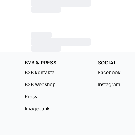
B2B & PRESS
SOCIAL
B2B kontakta
Facebook
B2B webshop
Instagram
Press
Imagebank