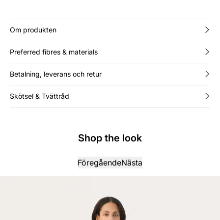
Om produkten
Preferred fibres & materials
Betalning, leverans och retur
Skötsel & Tvättråd
Shop the look
Föregående
Nästa