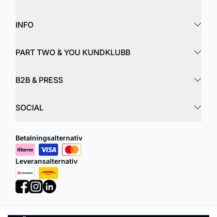
INFO
PART TWO & YOU KUNDKLUBB
B2B & PRESS
SOCIAL
Betalningsalternativ
Leveransalternativ