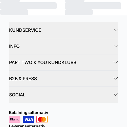
KUNDSERVICE
INFO
PART TWO & YOU KUNDKLUBB
B2B & PRESS
SOCIAL
Betalningsalternativ
Leveransalternativ