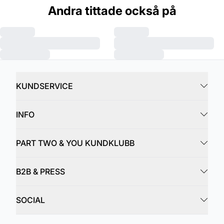
Andra tittade också på
KUNDSERVICE
INFO
PART TWO & YOU KUNDKLUBB
B2B & PRESS
SOCIAL