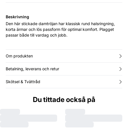
Beskrivning
Den här stickade damtröjan har klassisk rund halsringning,
korta ärmar och lös passform för optimal komfort. Plagget
passar både till vardag och jobb.
Om produkten
Betalning, leverans och retur
Skötsel & Tvättråd
Du tittade också på