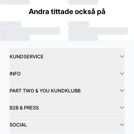
Andra tittade också på
KUNDSERVICE
INFO
PART TWO & YOU KUNDKLUBB
B2B & PRESS
SOCIAL