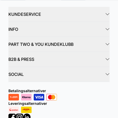
KUNDESERVICE
INFO
PART TWO & YOU KUNDEKLUBB
B2B & PRESS
SOCIAL
Betalingsalternativer
Leveringsalternativer