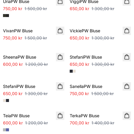
UriaPW Bluse
ViggiPW Bluse
750,00 kr
1 500,00 kr
650,00 kr
1 300,00 kr
SALE
SALE
VivanPW Bluse
VickiePW Bluse
750,00 kr
1 500,00 kr
650,00 kr
1 300,00 kr
SALE
SALE
SheenaPW Bluse
StefaniPW Bluse
600,00 kr
1 200,00 kr
650,00 kr
1 300,00 kr
SALE
SALE
StefaniPW Bluse
SanellaPW Bluse
650,00 kr
1 300,00 kr
750,00 kr
1 500,00 kr
SALE
SALE
TeiaPW Bluse
TerkaPW Bluse
600,00 kr
1 200,00 kr
700,00 kr
1 400,00 kr
SALE
SALE