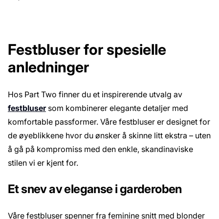
Festbluser for spesielle
anledninger
Hos Part Two finner du et inspirerende utvalg av
festbluser
som kombinerer elegante detaljer med
komfortable passformer. Våre festbluser er designet for
de øyeblikkene hvor du ønsker å skinne litt ekstra – uten
å gå på kompromiss med den enkle, skandinaviske
stilen vi er kjent for.
Et snev av eleganse i garderoben
Våre festbluser spenner fra feminine snitt med blonder