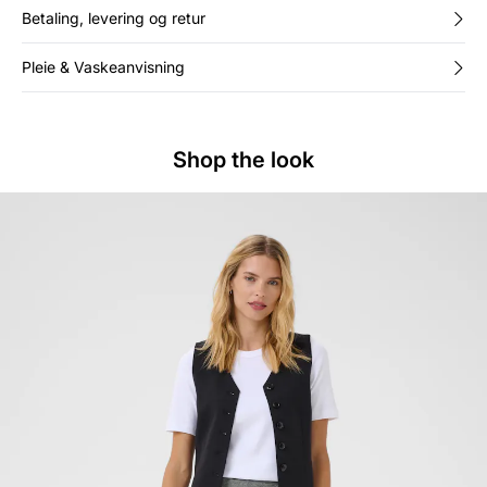
Betaling, levering og retur
Pleie & Vaskeanvisning
Shop the look