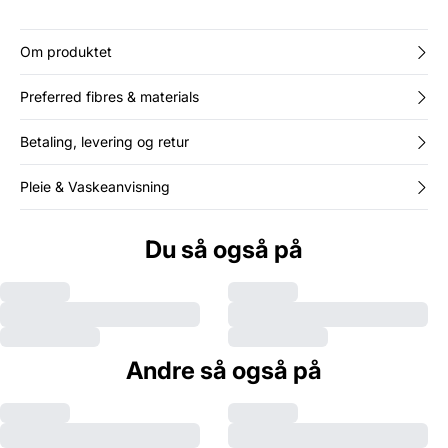
Om produktet
Preferred fibres & materials
Betaling, levering og retur
Pleie & Vaskeanvisning
Du så også på
Andre så også på