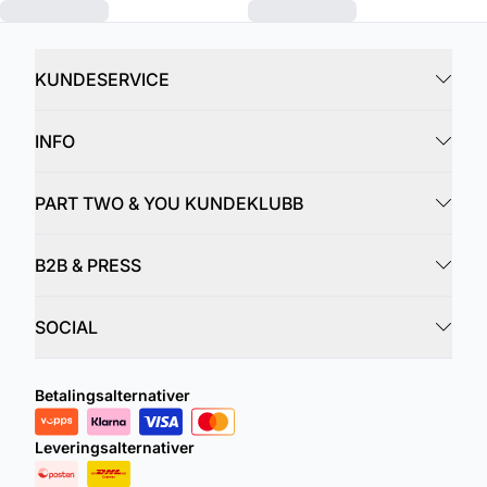
KUNDESERVICE
INFO
PART TWO & YOU KUNDEKLUBB
B2B & PRESS
SOCIAL
Betalingsalternativer
Leveringsalternativer