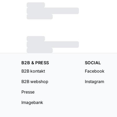
B2B & PRESS
SOCIAL
B2B kontakt
Facebook
B2B webshop
Instagram
Presse
Imagebank