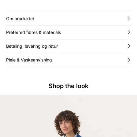
uttrykk.
Om produktet
Preferred fibres & materials
Betaling, levering og retur
Pleie & Vaskeanvisning
Shop the look