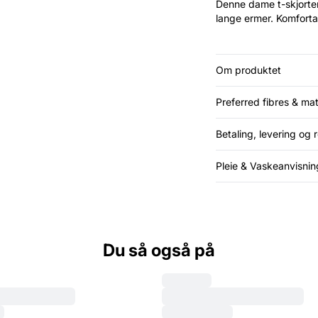
Denne dame t-skjorten
lange ermer. Komforta
Om produktet
Preferred fibres & mat
Betaling, levering og r
Pleie & Vaskeanvisnin
Du så også på