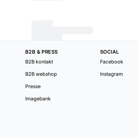
B2B & PRESS
SOCIAL
B2B kontakt
Facebook
B2B webshop
Instagram
Presse
Imagebank