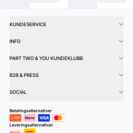
KUNDESERVICE
INFO
PART TWO & YOU KUNDEKLUBB
B2B & PRESS
SOCIAL
Betalingsalternativer
Leveringsalternativer