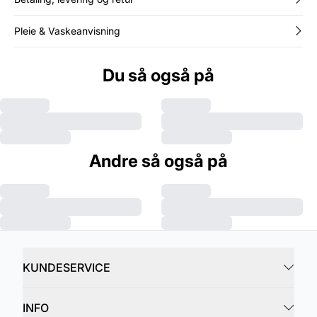
Pleie & Vaskeanvisning
Du så også på
Andre så også på
KUNDESERVICE
INFO