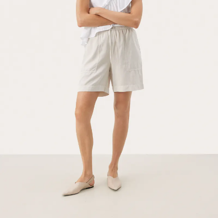
SALE
SALE