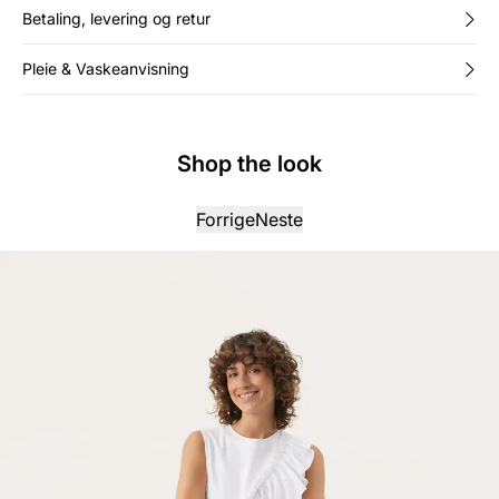
Betaling, levering og retur
Pleie & Vaskeanvisning
Shop the look
Forrige
Neste