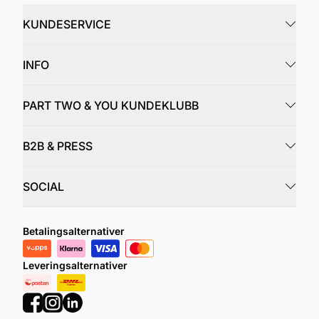
KUNDESERVICE
INFO
PART TWO & YOU KUNDEKLUBB
B2B & PRESS
SOCIAL
Betalingsalternativer
Leveringsalternativer