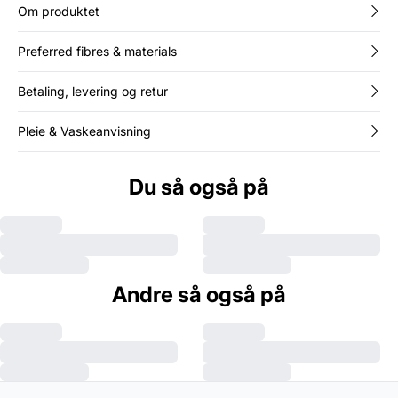
Om produktet
Preferred fibres & materials
Betaling, levering og retur
Pleie & Vaskeanvisning
Du så også på
Andre så også på