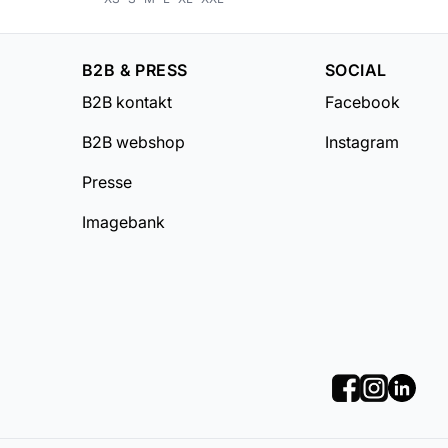
B2B & PRESS
SOCIAL
B2B kontakt
Facebook
B2B webshop
Instagram
Presse
Imagebank