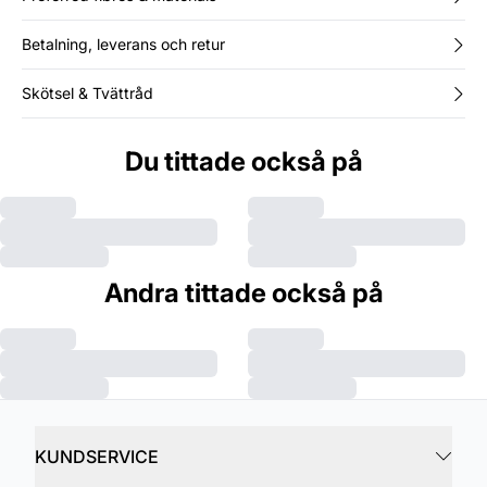
Betalning, leverans och retur
Skötsel & Tvättråd
Du tittade också på
Andra tittade också på
KUNDSERVICE